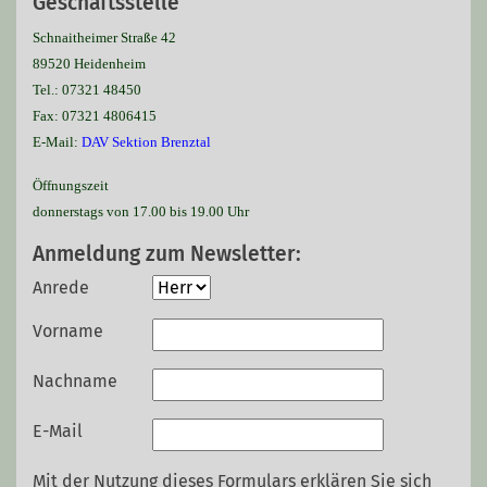
Geschäftsstelle
Schnaitheimer Straße 42
89520 Heidenheim
Tel.: 07321 48450
Fax: 07321 4806415
E-Mail:
DAV Sektion Brenztal
Öffnungszeit
donnerstags von 17.00 bis 19.00 Uhr
Anmeldung zum Newsletter:
Anrede
Vorname
Nachname
E-Mail
Mit der Nutzung dieses Formulars erklären Sie sich