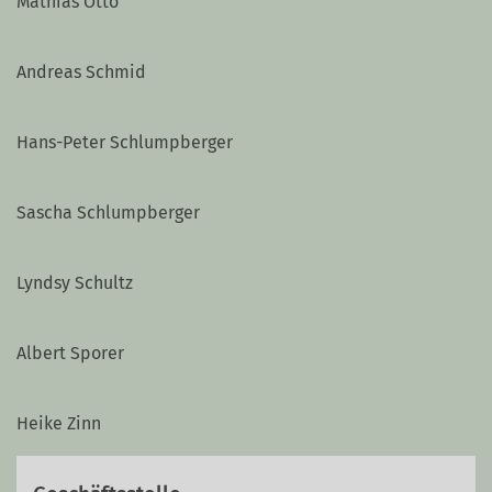
Mathias Otto
Andreas Schmid
Hans-Peter Schlumpberger
Sascha Schlumpberger
Lyndsy Schultz
Albert Sporer
Heike Zinn